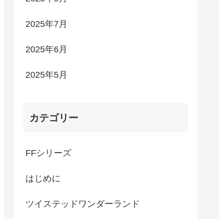
2025年7月
2025年6月
2025年5月
カテゴリー
FFシリーズ
はじめに
ツイステッドワンダーランド