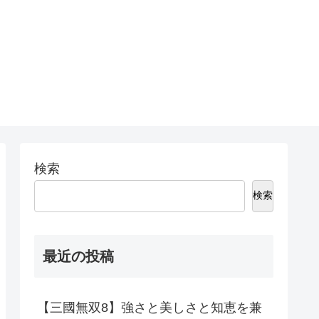
検索
検索
最近の投稿
【三國無双8】強さと美しさと知恵を兼