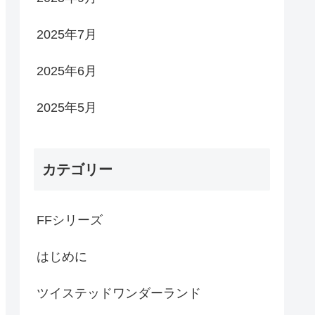
2025年7月
2025年6月
2025年5月
カテゴリー
FFシリーズ
はじめに
ツイステッドワンダーランド