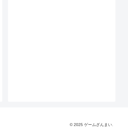
© 2025 ゲームざんまい.