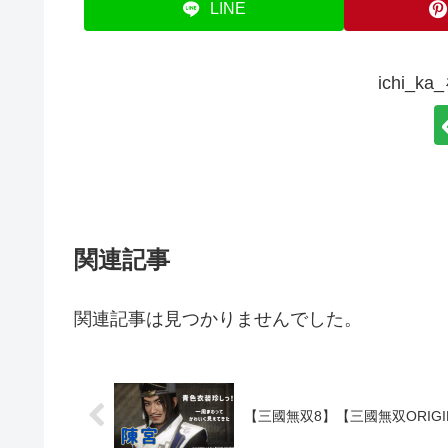
LINE
ichi_
関連記事
関連記事は見つかりませんでした。
【三國無双8】【三國無双ORI