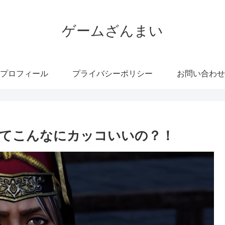
ゲームざんまい
プロフィール
プライバシーポリシー
お問い合わせ
ってこんなにカッコいいの？！