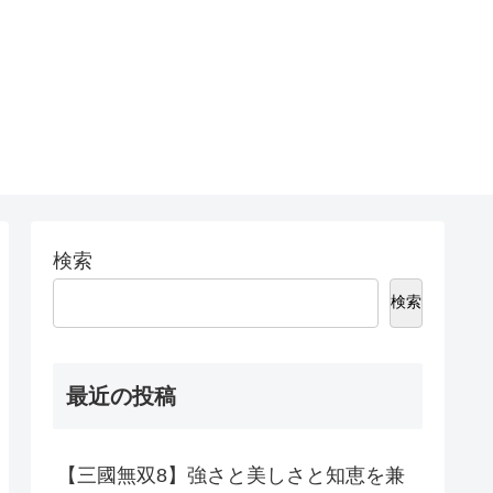
検索
検索
最近の投稿
【三國無双8】強さと美しさと知恵を兼